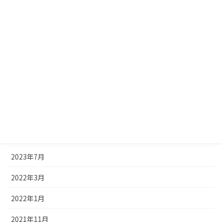
2024年5月
2024年3月
2024年1月
2023年12月
2023年10月
2023年9月
2023年8月
2023年7月
2022年3月
2022年1月
2021年11月