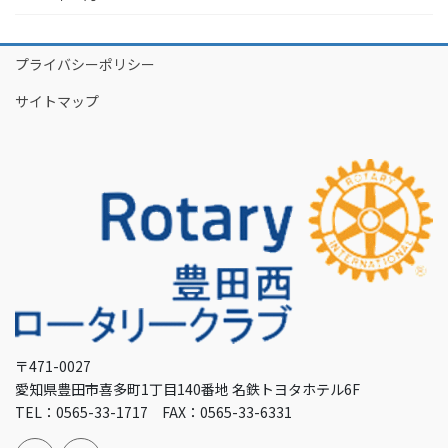
プライバシーポリシー
サイトマップ
〒471-0027
愛知県豊田市喜多町1丁目140番地 名鉄トヨタホテル6F
TEL：0565-33-1717 FAX：0565-33-6331