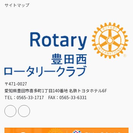
サイトマップ
〒471-0027
愛知県豊田市喜多町1丁目140番地 名鉄トヨタホテル6F
TEL：0565-33-1717 FAX：0565-33-6331