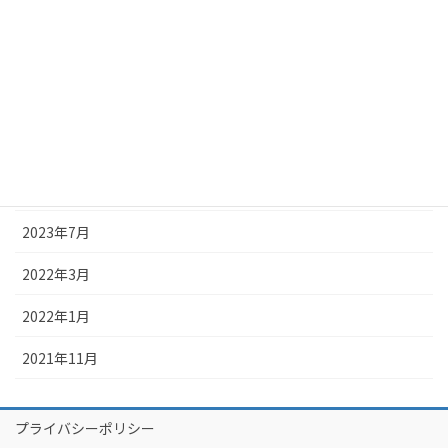
2024年1月
2023年12月
2023年10月
2023年9月
2023年8月
2023年7月
2022年3月
2022年1月
2021年11月
プライバシーポリシー