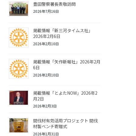
豊田警察署長表敬訪問
2026年7月16日
掲載情報「新三河タイムス社」
2026年2月6日
2026年2月10日
掲載情報「矢作新報社」2026年2月
6日
2026年2月10日
掲載情報「とよたNOW」2026年2
月2日
2026年2月3日
間伐材有効活用プロジェクト 間伐
材製ベンチ寄贈式
2026年1月31日