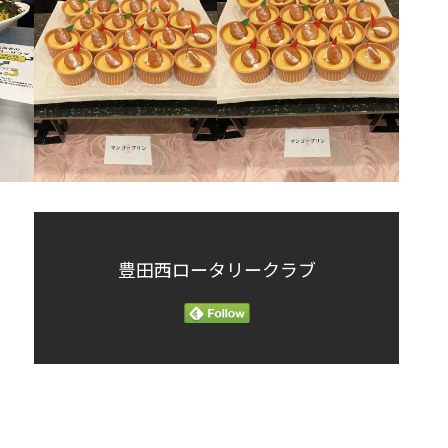
豊田西ロータリークラブ