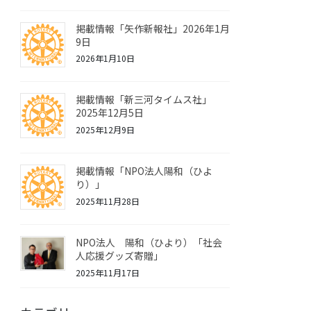
掲載情報「矢作新報社」2026年1月
9日
2026年1月10日
掲載情報「新三河タイムス社」
2025年12月5日
2025年12月9日
掲載情報「NPO法人陽和（ひよ
り）」
2025年11月28日
NPO法人 陽和（ひより）「社会
人応援グッズ寄贈」
2025年11月17日