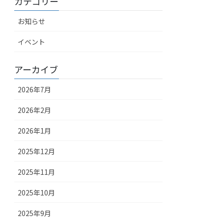
カテゴリー
お知らせ
イベント
アーカイブ
2026年7月
2026年2月
2026年1月
2025年12月
2025年11月
2025年10月
2025年9月