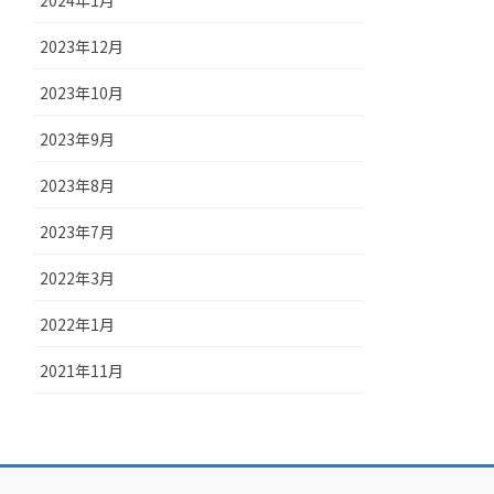
2024年1月
2023年12月
2023年10月
2023年9月
2023年8月
2023年7月
2022年3月
2022年1月
2021年11月