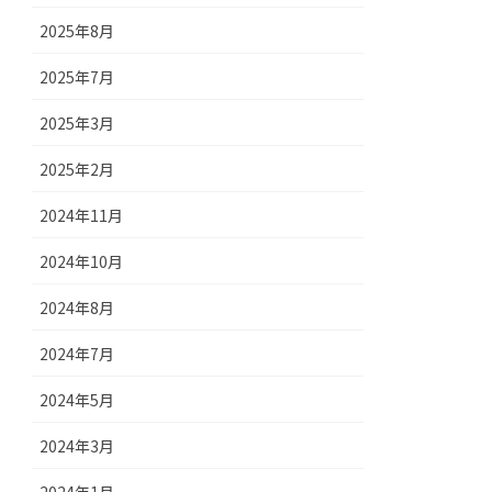
2025年8月
2025年7月
2025年3月
2025年2月
2024年11月
2024年10月
2024年8月
2024年7月
2024年5月
2024年3月