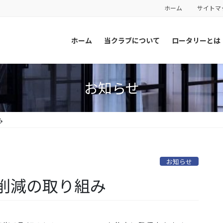
ホーム
サイトマ
ホーム
当クラブについて
ロータリーとは
お知らせ
み
お知らせ
削減の取り組み