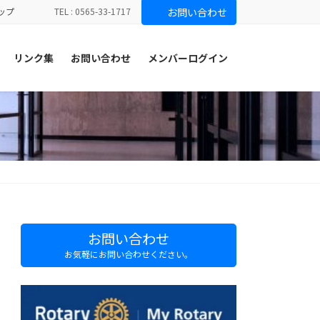
ップ
TEL : 0565-33-1717
お問い合わせ
リンク集
お問い合わせ
メンバーログイン
お問い合わせ
お気軽にお問い合わせください。