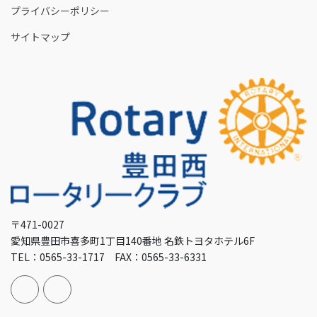
プライバシーポリシー
サイトマップ
〒471-0027
愛知県豊田市喜多町1丁目140番地 名鉄トヨタホテル6F
TEL：0565-33-1717 FAX：0565-33-6331